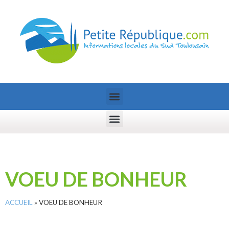
VOEU DE BONHEUR
ACCUEIL
»
VOEU DE BONHEUR