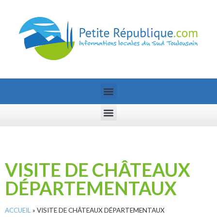
VISITE DE CHÂTEAUX
DÉPARTEMENTAUX
ACCUEIL
»
VISITE DE CHÂTEAUX DÉPARTEMENTAUX