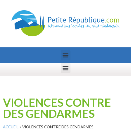
VIOLENCES CONTRE
DES GENDARMES
ACCUEIL
»
VIOLENCES CONTRE DES GENDARMES