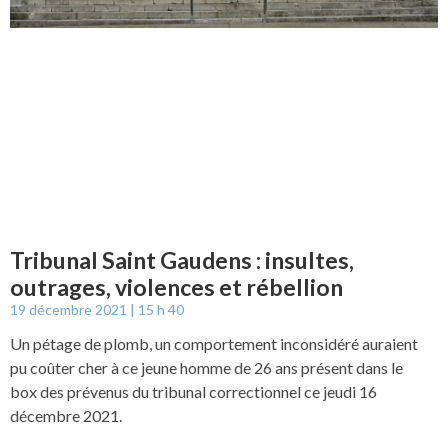
Tribunal Saint Gaudens : insultes,
outrages, violences et rébellion
19 décembre 2021
15 h 40
Un pétage de plomb, un comportement inconsidéré auraient
pu coûter cher à ce jeune homme de 26 ans présent dans le
box des prévenus du tribunal correctionnel ce jeudi 16
décembre 2021.