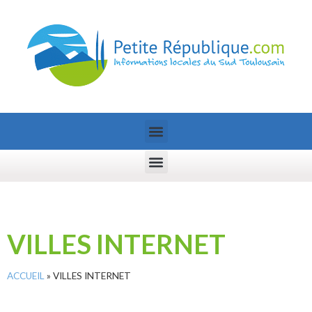
VILLES INTERNET
ACCUEIL
»
VILLES INTERNET