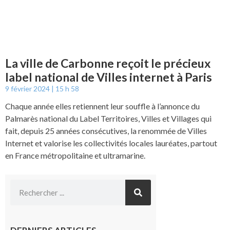
La ville de Carbonne reçoit le précieux
label national de Villes internet à Paris
9 février 2024
15 h 58
Chaque année elles retiennent leur souffle à l’annonce du
Palmarès national du Label Territoires, Villes et Villages qui
fait, depuis 25 années consécutives, la renommée de Villes
Internet et valorise les collectivités locales lauréates, partout
en France métropolitaine et ultramarine.