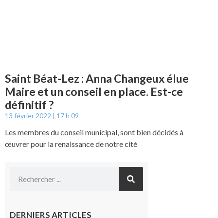
Saint Béat-Lez : Anna Changeux élue
Maire et un conseil en place. Est-ce
définitif ?
13 février 2022
17 h 09
Les membres du conseil municipal, sont bien décidés à
œuvrer pour la renaissance de notre cité
DERNIERS ARTICLES