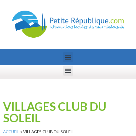
VILLAGES CLUB DU
SOLEIL
ACCUEIL
»
VILLAGES CLUB DU SOLEIL