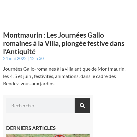
Montmaurin : Les Journées Gallo
romaines à la Villa, plongée festive dans
l’Antiquité
24 mai 2022
12 h 30
Journées Gallo-romaines à la villa antique de Montmaurin,
les 4, 5 et juin , festivités, animations, dans le cadre des
Rendez-vous aux jardins.
DERNIERS ARTICLES
Montréjeau