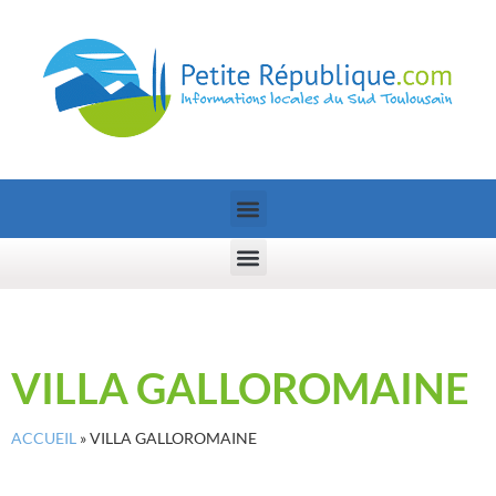
VILLA GALLOROMAINE
ACCUEIL
»
VILLA GALLOROMAINE