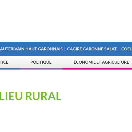
 AUTERIVAIN HAUT-GARONNAIS
CAGIRE GARONNE SALAT
COEU
STICE
POLITIQUE
ÉCONOMIE ET AGRICULTURE
ILIEU RURAL