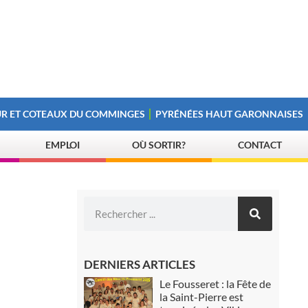
R ET COTEAUX DU COMMINGES
PYRÉNÉES HAUT GARONNAISES
EMPLOI
OÙ SORTIR?
CONTACT
DERNIERS ARTICLES
Le Fousseret : la Fête de
la Saint-Pierre est