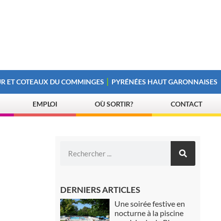
R ET COTEAUX DU COMMINGES
PYRÉNÉES HAUT GARONNAISES
EMPLOI
OÙ SORTIR?
CONTACT
DERNIERS ARTICLES
Une soirée festive en
nocturne à la piscine