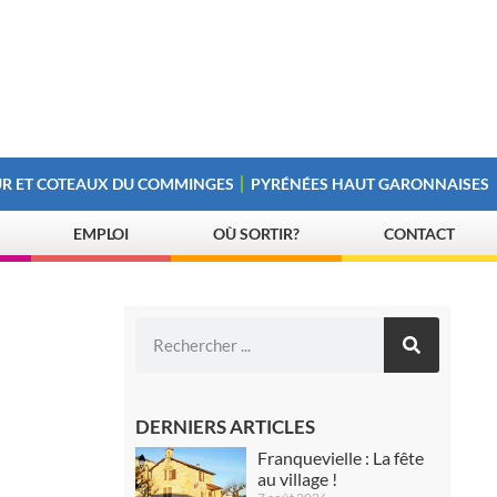
R ET COTEAUX DU COMMINGES
PYRÉNÉES HAUT GARONNAISES
EMPLOI
OÙ SORTIR?
CONTACT
DERNIERS ARTICLES
Franquevielle : La fête
au village !