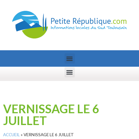
VERNISSAGE LE 6
JUILLET
ACCUEIL
»
VERNISSAGE LE 6 JUILLET