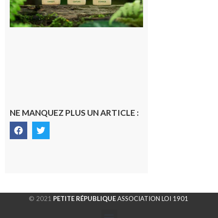
souterrain
de CO2
5 août 2026
NE MANQUEZ PLUS UN ARTICLE :
© 2021
PETITE RÉPUBLIQUE
ASSOCIATION LOI 1901