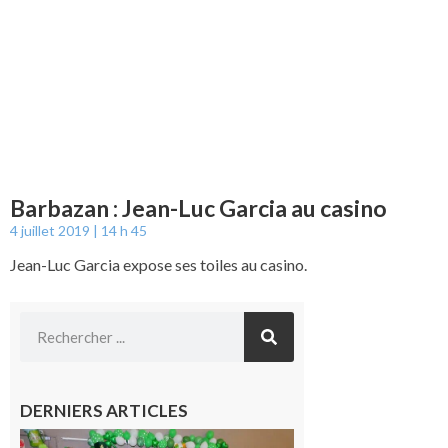
Barbazan : Jean-Luc Garcia au casino
4 juillet 2019
14 h 45
Jean-Luc Garcia expose ses toiles au casino.
DERNIERS ARTICLES
Boulogne-