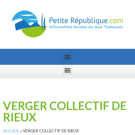
VERGER COLLECTIF DE
RIEUX
ACCUEIL
»
VERGER COLLECTIF DE RIEUX