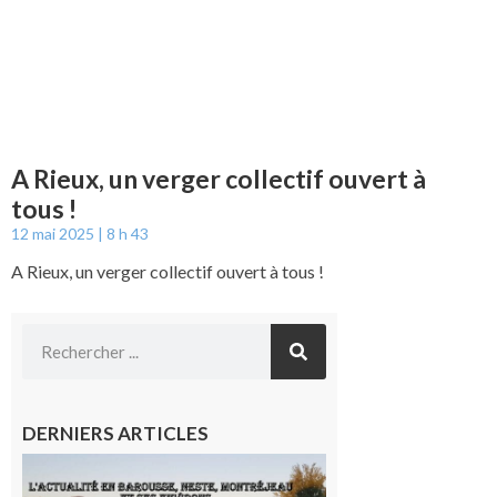
A Rieux, un verger collectif ouvert à
tous !
12 mai 2025
8 h 43
A Rieux, un verger collectif ouvert à tous !
DERNIERS ARTICLES
L’actualité
et les