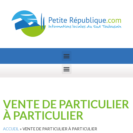
VENTE DE PARTICULIER
À PARTICULIER
ACCUEIL
»
VENTE DE PARTICULIER À PARTICULIER