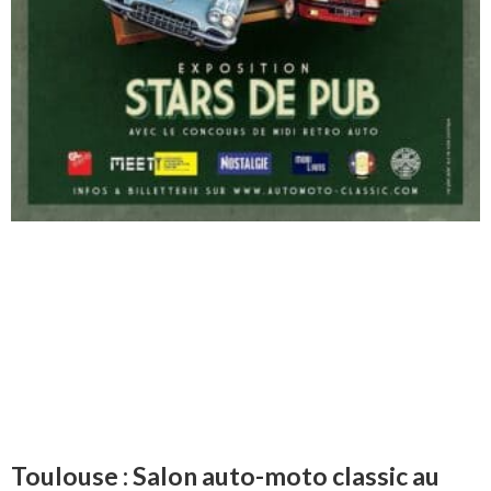
Toulouse : Salon auto-moto classic au