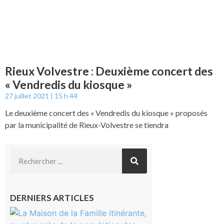
Rieux Volvestre : Deuxième concert des
« Vendredis du kiosque »
27 juillet 2021
15 h 44
Le deuxième concert des « Vendredis du kiosque » proposés
par la municipalité de Rieux-Volvestre se tiendra
DERNIERS ARTICLES
Castelnau-
Magnoac :