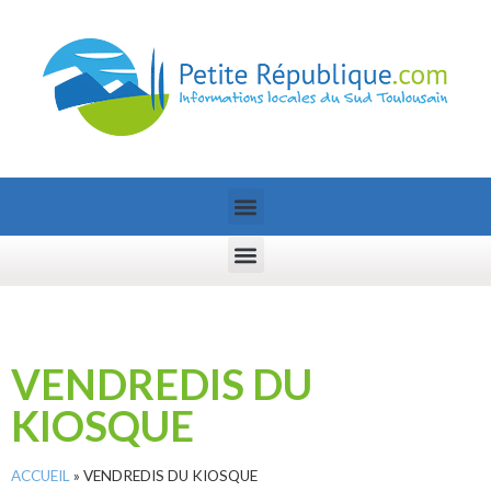
VENDREDIS DU
KIOSQUE
ACCUEIL
»
VENDREDIS DU KIOSQUE