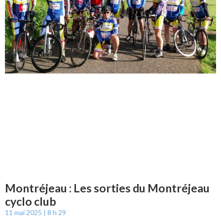
Montréjeau : Les sorties du Montréjeau
cyclo club
11 mai 2025
8 h 29