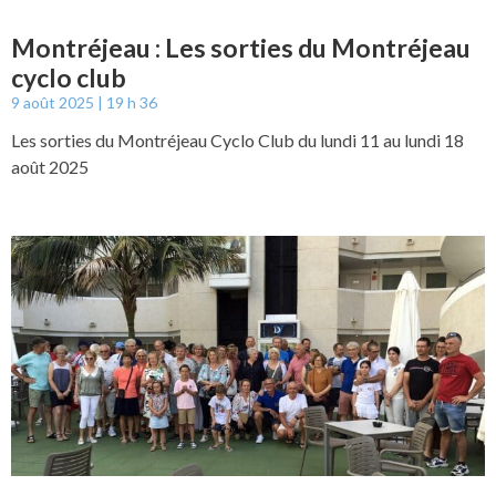
Montréjeau : Les sorties du Montréjeau
cyclo club
9 août 2025
19 h 36
Les sorties du Montréjeau Cyclo Club du lundi 11 au lundi 18
août 2025