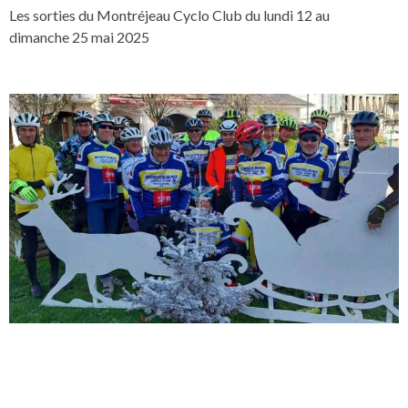
Les sorties du Montréjeau Cyclo Club du lundi 12 au
dimanche 25 mai 2025