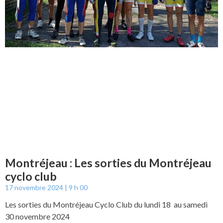
Montréjeau : Les sorties du Montréjeau
cyclo club
17 novembre 2024
9 h 00
Les sorties du Montréjeau Cyclo Club du lundi 18 au samedi
30 novembre 2024