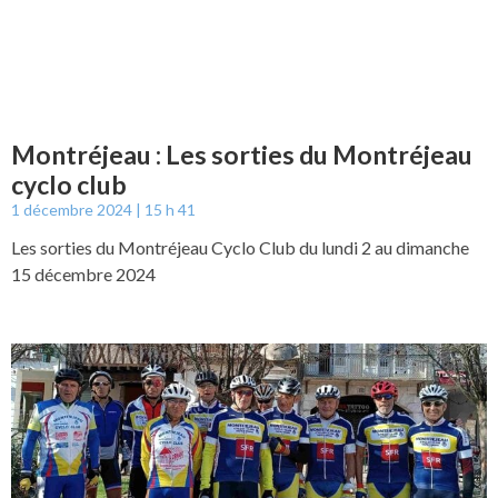
Montréjeau : Les sorties du Montréjeau
cyclo club
1 décembre 2024
15 h 41
Les sorties du Montréjeau Cyclo Club du lundi 2 au dimanche
15 décembre 2024