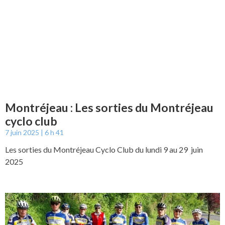
Montréjeau : Les sorties du Montréjeau
cyclo club
7 juin 2025
6 h 41
Les sorties du Montréjeau Cyclo Club du lundi 9 au 29 juin
2025