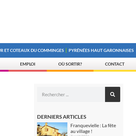
R ET COTEAUX DU COMMINGES
PYRÉNÉES HAUT GARONNAISES
EMPLOI
OÙ SORTIR?
CONTACT
DERNIERS ARTICLES
Franquevielle : La fête
au village !