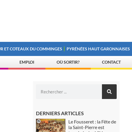
R ET COTEAUX DU COMMINGES
PYRÉNÉES HAUT GARONNAISES
EMPLOI
OÙ SORTIR?
CONTACT
DERNIERS ARTICLES
Le Fousseret : la Fête de
la Saint-Pierre est