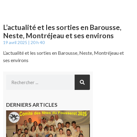
L’actualité et les sorties en Barousse,
Neste, Montréjeau et ses environs
19 avril 2025
20 h 40
L’actualité et les sorties en Barousse, Neste, Montréjeau et
ses environs
DERNIERS ARTICLES
Le
Fousseret :
la Fête de
la Saint-
Pierre est