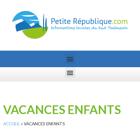
VACANCES ENFANTS
ACCUEIL
»
VACANCES ENFANTS