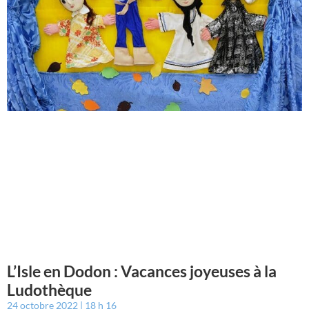
L’Isle en Dodon : Vacances joyeuses à la
Ludothèque
24 octobre 2022
18 h 16