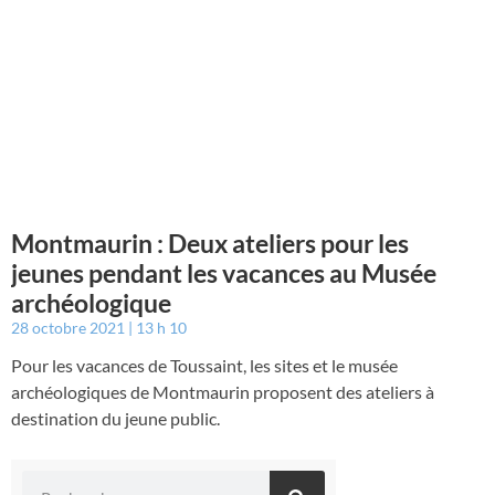
Montmaurin : Deux ateliers pour les
jeunes pendant les vacances au Musée
archéologique
28 octobre 2021
13 h 10
Pour les vacances de Toussaint, les sites et le musée
archéologiques de Montmaurin proposent des ateliers à
destination du jeune public.