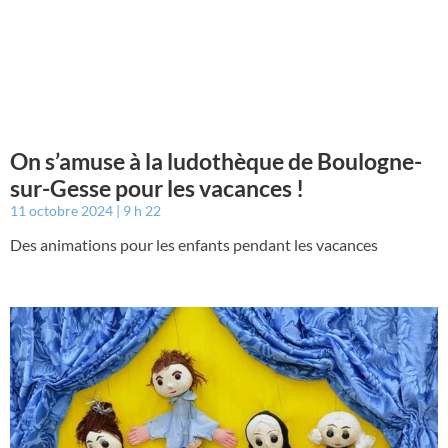
On s’amuse à la ludothèque de Boulogne-
sur-Gesse pour les vacances !
11 octobre 2024
9 h 22
Des animations pour les enfants pendant les vacances