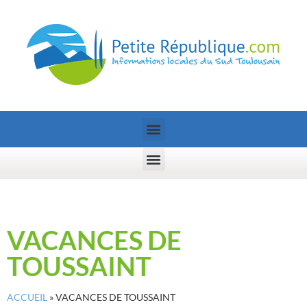
VACANCES DE
TOUSSAINT
ACCUEIL
»
VACANCES DE TOUSSAINT