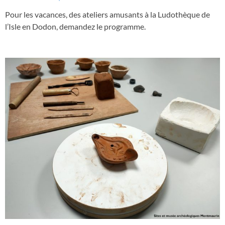
Pour les vacances, des ateliers amusants à la Ludothèque de
l’Isle en Dodon, demandez le programme.