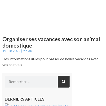
Organiser ses vacances avec son animal
domestique
19 juin 2022
9 h 30
Des informations utiles pour passer de belles vacances avec
vos animaux
DERNIERS ARTICLES
Castelnau-