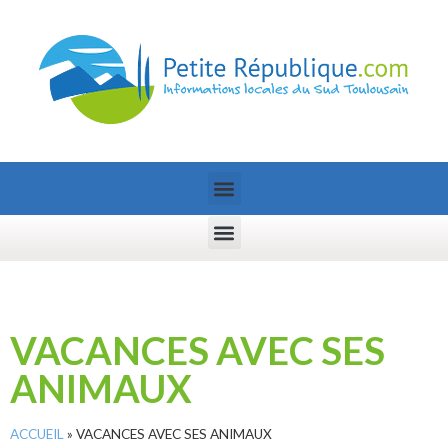
VACANCES AVEC SES
ANIMAUX
ACCUEIL
»
VACANCES AVEC SES ANIMAUX