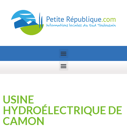
USINE
HYDROÉLECTRIQUE DE
CAMON