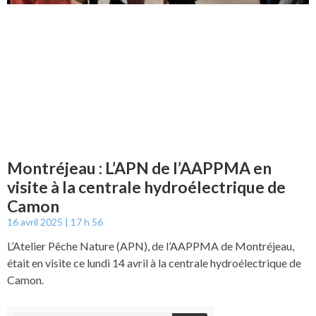
Montréjeau : L’APN de l’AAPPMA en
visite à la centrale hydroélectrique de
Camon
16 avril 2025
17 h 56
L’Atelier Pêche Nature (APN), de l’AAPPMA de Montréjeau,
était en visite ce lundi 14 avril à la centrale hydroélectrique de
Camon.