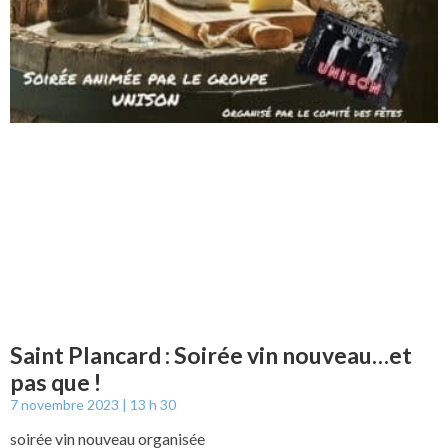
Saint Plancard : Soirée vin nouveau…et
pas que !
7 novembre 2023
13 h 30
soirée vin nouveau organisée