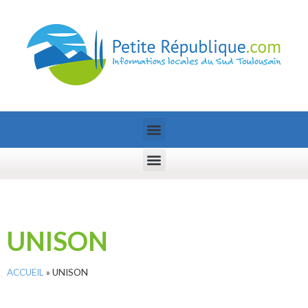
UNISON
ACCUEIL
»
UNISON