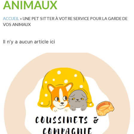
ANIMAUX
ACCUEIL
»
UNE PET SITTER À VOTRE SERVICE POUR LA GARDE DE
VOS ANIMAUX
Il n'y a aucun article ici