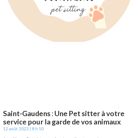
Saint-Gaudens : Une Pet sitter à votre
service pour la garde de vos animaux
12 août 2023
8 h 50