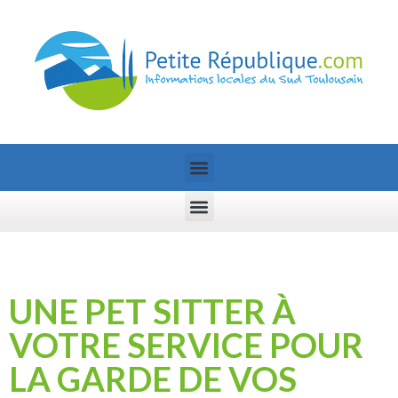
UNE PET SITTER À
VOTRE SERVICE POUR
LA GARDE DE VOS