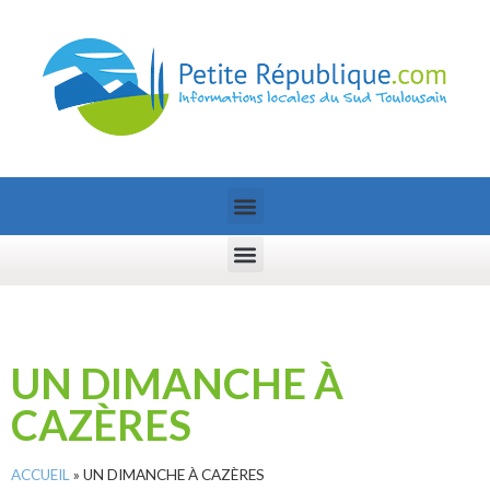
UN DIMANCHE À
CAZÈRES
ACCUEIL
»
UN DIMANCHE À CAZÈRES