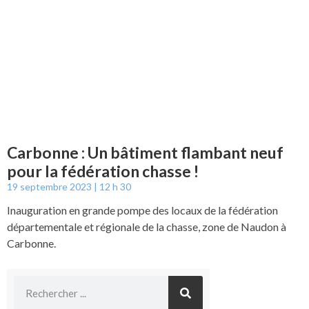
Carbonne : Un bâtiment flambant neuf
pour la fédération chasse !
19 septembre 2023
12 h 30
Inauguration en grande pompe des locaux de la fédération
départementale et régionale de la chasse, zone de Naudon à
Carbonne.