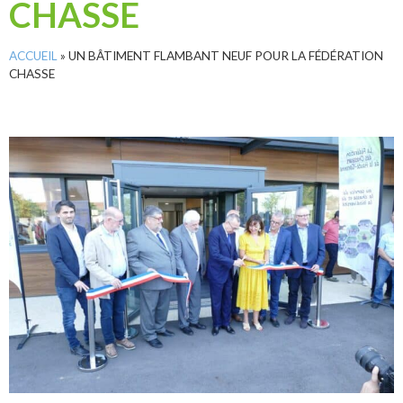
CHASSE
ACCUEIL
»
UN BÂTIMENT FLAMBANT NEUF POUR LA FÉDÉRATION
CHASSE