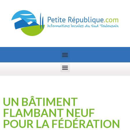
UN BÂTIMENT
FLAMBANT NEUF
POUR LA FÉDÉRATION