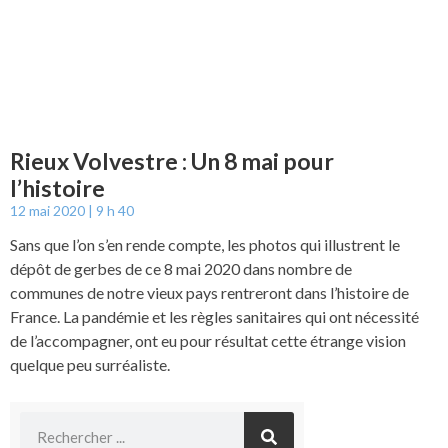
Rieux Volvestre : Un 8 mai pour
l’histoire
12 mai 2020
9 h 40
Sans que l’on s’en rende compte, les photos qui illustrent le
dépôt de gerbes de ce 8 mai 2020 dans nombre de
communes de notre vieux pays rentreront dans l’histoire de
France. La pandémie et les règles sanitaires qui ont nécessité
de l’accompagner, ont eu pour résultat cette étrange vision
quelque peu surréaliste.