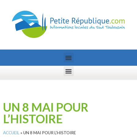
UN 8 MAI POUR
L’HISTOIRE
ACCUEIL
»
UN 8 MAI POUR L'HISTOIRE