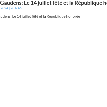
 Gaudens: Le 14 juillet fêté et la République 
t 2024
20 h 46
udens: Le 14 juillet fêté et la République honorée