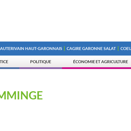
 AUTERIVAIN HAUT-GARONNAIS
CAGIRE GARONNE SALAT
COEU
STICE
POLITIQUE
ÉCONOMIE ET AGRICULTURE
MMINGE