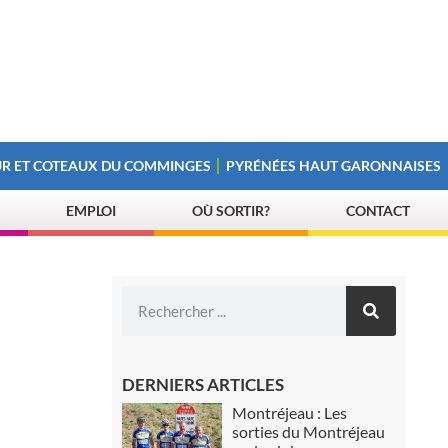
R ET COTEAUX DU COMMINGES
PYRÉNÉES HAUT GARONNAISES
EMPLOI
OÙ SORTIR?
CONTACT
DERNIERS ARTICLES
Montréjeau : Les
sorties du Montréjeau