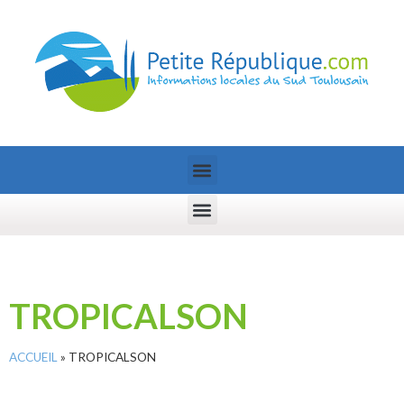
TROPICALSON
ACCUEIL
»
TROPICALSON