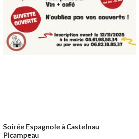
Soirée Espagnole à Castelnau
Picampeau