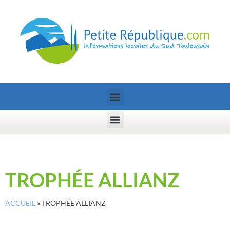
TROPHÉE ALLIANZ
ACCUEIL
»
TROPHÉE ALLIANZ