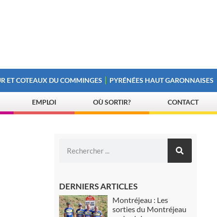
R ET COTEAUX DU COMMINGES
PYRÉNÉES HAUT GARONNAISES
EMPLOI
OÙ SORTIR?
CONTACT
DERNIERS ARTICLES
Montréjeau : Les
sorties du Montréjeau