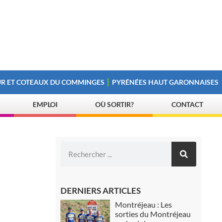
R ET COTEAUX DU COMMINGES
PYRÉNÉES HAUT GARONNAISES
EMPLOI
OÙ SORTIR?
CONTACT
DERNIERS ARTICLES
Montréjeau : Les
sorties du Montréjeau