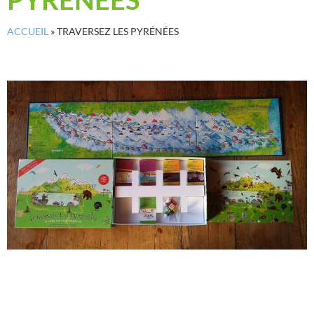
ACCUEIL
»
TRAVERSEZ LES PYRÉNÉES