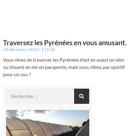
Traversez les Pyrénées en vous amusant.
14 décembre 2016
11 h 05
Vous rêvez de traverser les Pyrénées d’est en ouest en vélo
ou d’ouest en est en parapente, mais vous n’êtes pas sportif
pour un sou ?