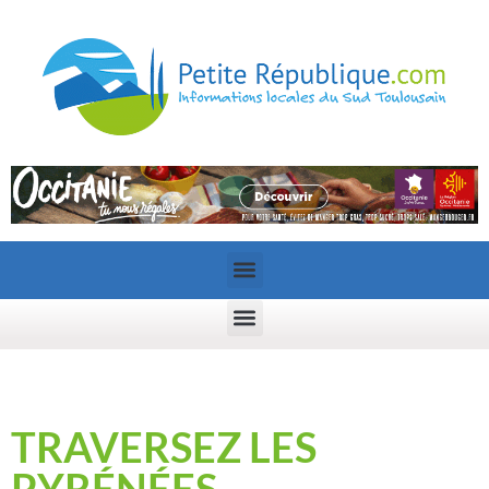
TRAVERSEZ LES
PYRÉNÉES