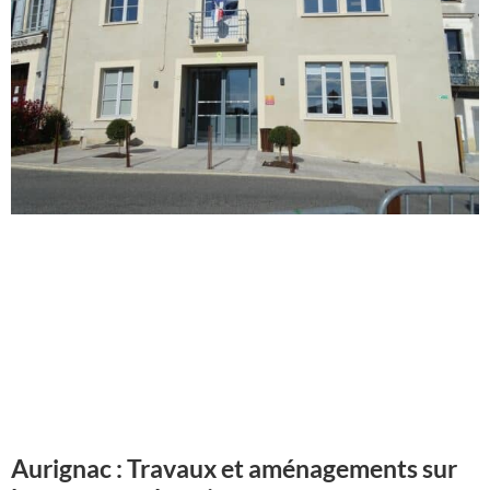
Aurignac : Travaux et aménagements sur