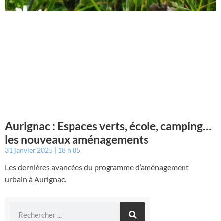
Aurignac : Espaces verts, école, camping…
les nouveaux aménagements
31 janvier 2025
18 h 05
Les dernières avancées du programme d’aménagement
urbain à Aurignac.