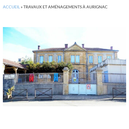
ACCUEIL
»
TRAVAUX ET AMÉNAGEMENTS À AURIGNAC