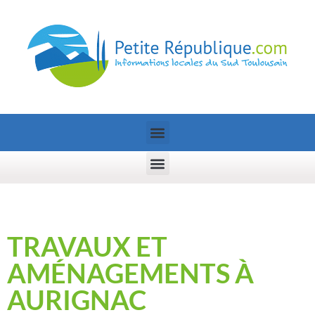
TRAVAUX ET
AMÉNAGEMENTS À
AURIGNAC