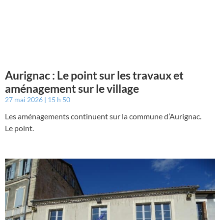
Aurignac : Le point sur les travaux et
aménagement sur le village
27 mai 2026
15 h 50
Les aménagements continuent sur la commune d’Aurignac.
Le point.