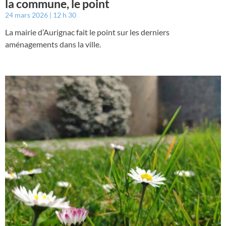
la commune, le point
24 mars 2026
12 h 30
La mairie d’Aurignac fait le point sur les derniers
aménagements dans la ville.