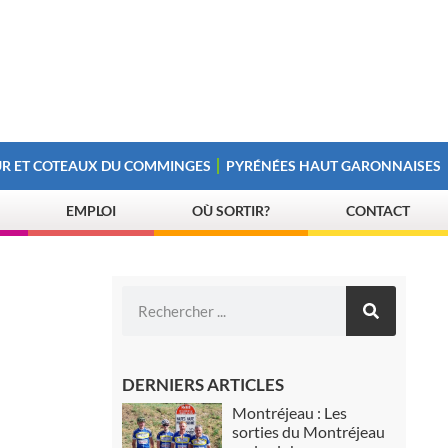
R ET COTEAUX DU COMMINGES
PYRÉNÉES HAUT GARONNAISES
EMPLOI
OÙ SORTIR?
CONTACT
DERNIERS ARTICLES
Montréjeau : Les
sorties du Montréjeau