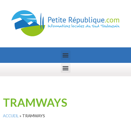
TRAMWAYS
ACCUEIL
»
TRAMWAYS