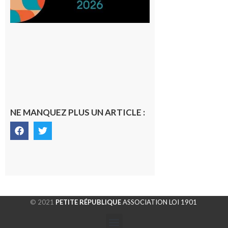
NE MANQUEZ PLUS UN ARTICLE :
© 2021
PETITE RÉPUBLIQUE
ASSOCIATION LOI 1901