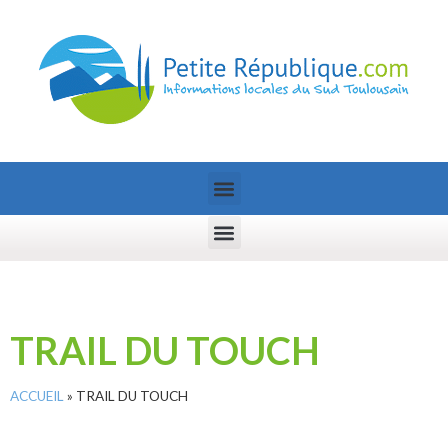
TRAIL DU TOUCH
ACCUEIL
»
TRAIL DU TOUCH