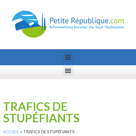
TRAFICS DE
STUPÉFIANTS
ACCUEIL
»
TRAFICS DE STUPÉFIANTS