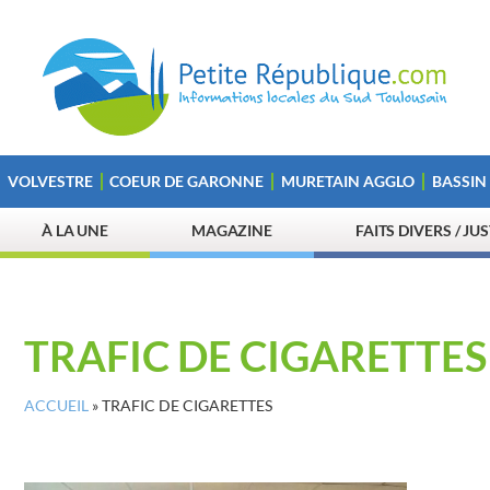
VOLVESTRE
COEUR DE GARONNE
MURETAIN AGGLO
BASSIN
À LA UNE
MAGAZINE
FAITS DIVERS / JU
TRAFIC DE CIGARETTES
ACCUEIL
»
TRAFIC DE CIGARETTES