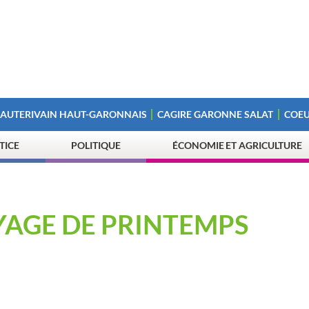
 AUTERIVAIN HAUT-GARONNAIS
CAGIRE GARONNE SALAT
COEU
STICE
POLITIQUE
ÉCONOMIE ET AGRICULTURE
YAGE DE PRINTEMPS