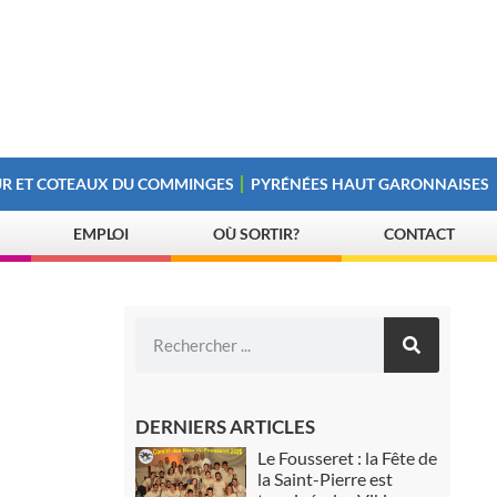
R ET COTEAUX DU COMMINGES
PYRÉNÉES HAUT GARONNAISES
EMPLOI
OÙ SORTIR?
CONTACT
DERNIERS ARTICLES
Le Fousseret : la Fête de
la Saint-Pierre est