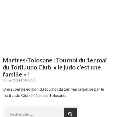
Martres-Tolosane : Tournoi du 1er mai
du Torii Judo Club, « le judo c’est une
famille » !
8 mai 2024
18 h 19
Une superbe édition du tournoi du 1er mai organisé par le
Torii Judo Club à Martres Tolosane.