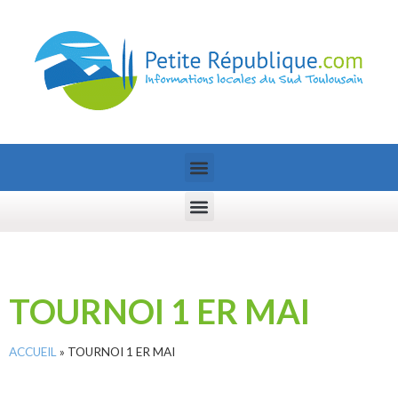
TOURNOI 1 ER MAI
ACCUEIL
»
TOURNOI 1 ER MAI