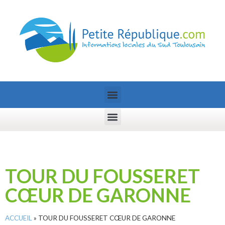
TOUR DU FOUSSERET
CŒUR DE GARONNE
ACCUEIL
»
TOUR DU FOUSSERET CŒUR DE GARONNE