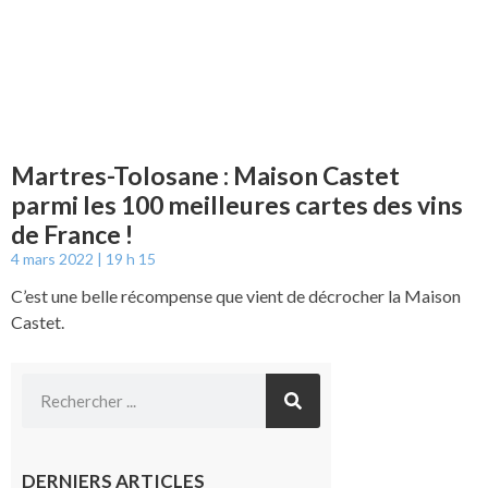
Martres-Tolosane : Maison Castet
parmi les 100 meilleures cartes des vins
de France !
4 mars 2022
19 h 15
C’est une belle récompense que vient de décrocher la Maison
Castet.
DERNIERS ARTICLES