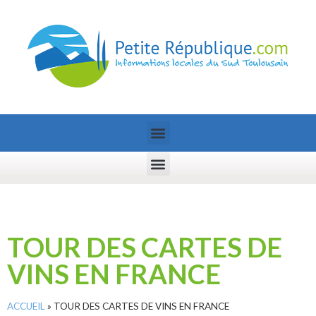
TOUR DES CARTES DE
VINS EN FRANCE
ACCUEIL
»
TOUR DES CARTES DE VINS EN FRANCE