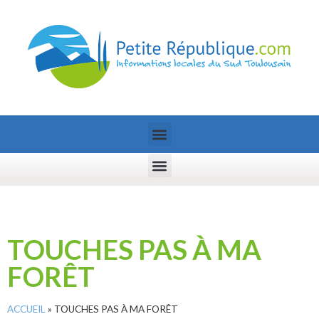
TOUCHES PAS À MA
FORÊT
ACCUEIL
»
TOUCHES PAS À MA FORÊT