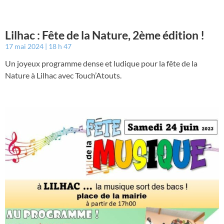
Lilhac : Fête de la Nature, 2ème édition !
17 mai 2024
18 h 47
Un joyeux programme dense et ludique pour la fête de la
Nature à Lilhac avec Touch’Atouts.