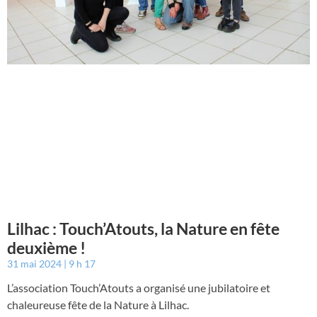
Lilhac : Touch’Atouts, la Nature en fête
deuxième !
31 mai 2024
9 h 17
L’association Touch’Atouts a organisé une jubilatoire et
chaleureuse fête de la Nature à Lilhac.