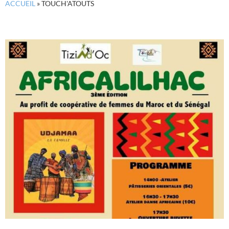
ACCUEIL
»
TOUCH'ATOUTS