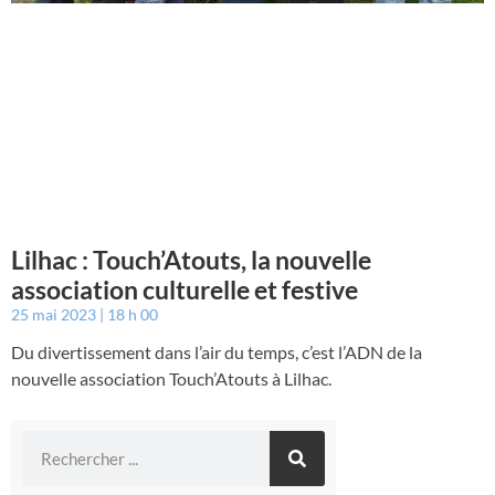
Lilhac : Touch’Atouts, la nouvelle
association culturelle et festive
25 mai 2023
18 h 00
Du divertissement dans l’air du temps, c’est l’ADN de la
nouvelle association Touch’Atouts à Lilhac.