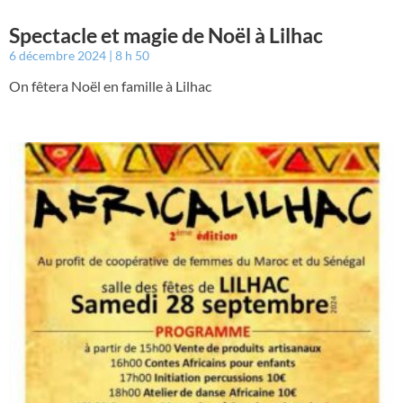
Spectacle et magie de Noël à Lilhac
6 décembre 2024
8 h 50
On fêtera Noël en famille à Lilhac