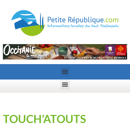
TOUCH’ATOUTS