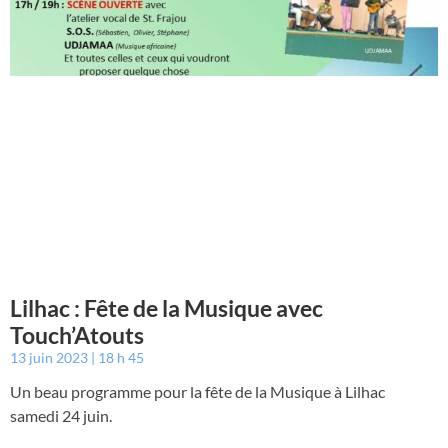
Lilhac : Fête de la Musique avec
Touch’Atouts
13 juin 2023
18 h 45
Un beau programme pour la fête de la Musique à Lilhac
samedi 24 juin.