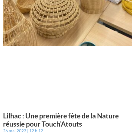
Lilhac : Une première fête de la Nature
réussie pour Touch’Atouts
26 mai 2023
12 h 12