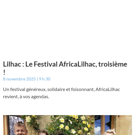
Lilhac : Le Festival AfricaLilhac, troisième
!
8 novembre 2025
9 h 30
Un festival généreux, solidaire et foisonnant, AfricaLilhac
revient, à vos agendas.