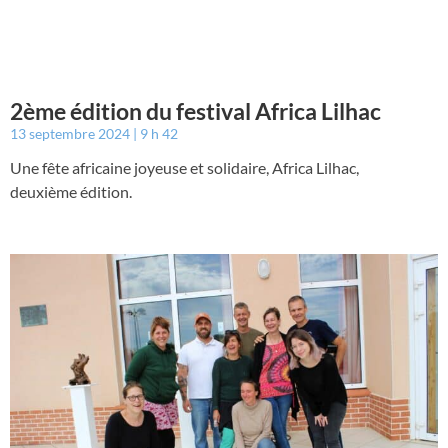
2ème édition du festival Africa Lilhac
13 septembre 2024
9 h 42
Une fête africaine joyeuse et solidaire, Africa Lilhac,
deuxième édition.