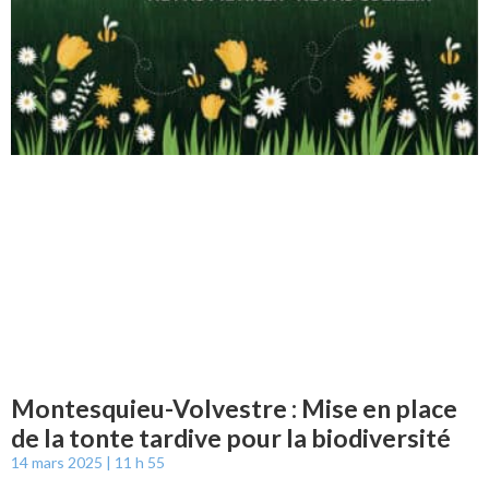
Montesquieu-Volvestre : Mise en place
de la tonte tardive pour la biodiversité
14 mars 2025
11 h 55