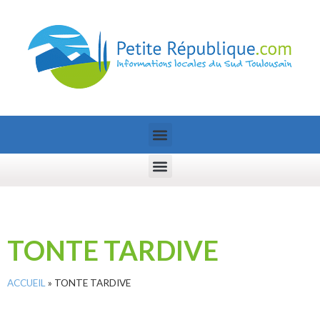
TONTE TARDIVE
ACCUEIL
»
TONTE TARDIVE