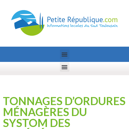
TONNAGES D’ORDURES
MÉNAGÈRES DU
SYSTOM DES