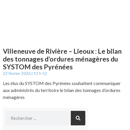
Villeneuve de Rivière – Lieoux : Le bilan
des tonnages d’ordures ménagères du
SYSTOM des Pyrénées
22 février 2026
11 h 52
Les élus du SYSTOM des Pyrénées souhaitent communiquer
aux administrés du territoire le bilan des tonnages d’ordures
ménagères