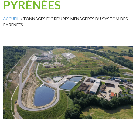
PYRÉNÉES
ACCUEIL
»
TONNAGES D'ORDURES MÉNAGÈRES DU SYSTOM DES
PYRÉNÉES