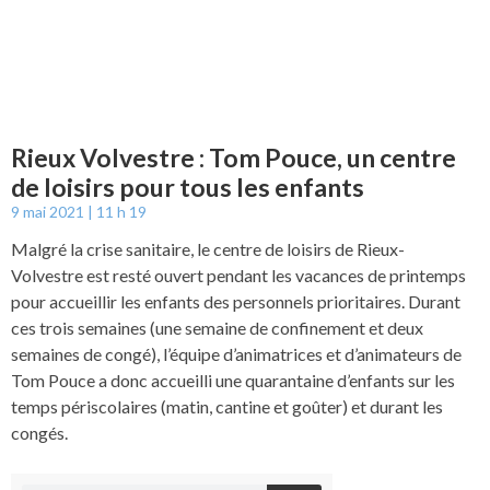
Rieux Volvestre : Tom Pouce, un centre
de loisirs pour tous les enfants
9 mai 2021
11 h 19
Malgré la crise sanitaire, le centre de loisirs de Rieux-
Volvestre est resté ouvert pendant les vacances de printemps
pour accueillir les enfants des personnels prioritaires. Durant
ces trois semaines (une semaine de confinement et deux
semaines de congé), l’équipe d’animatrices et d’animateurs de
Tom Pouce a donc accueilli une quarantaine d’enfants sur les
temps périscolaires (matin, cantine et goûter) et durant les
congés.