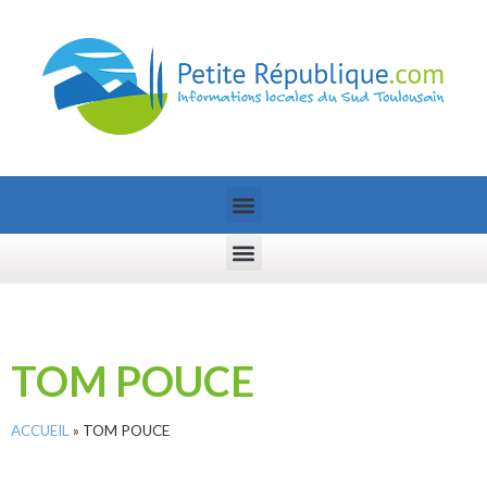
TOM POUCE
ACCUEIL
»
TOM POUCE