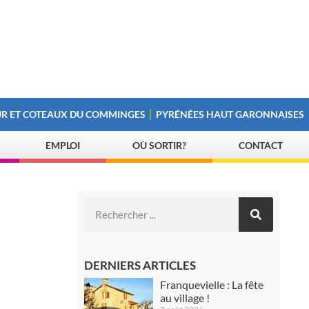
R ET COTEAUX DU COMMINGES
PYRÉNÉES HAUT GARONNAISES
EMPLOI
OÙ SORTIR?
CONTACT
DERNIERS ARTICLES
Franquevielle : La fête
au village !