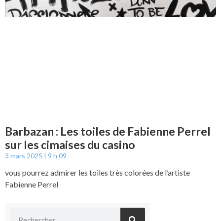
Barbazan : Les toiles de Fabienne Perrel
sur les cimaises du casino
3 mars 2025
9 h 09
vous pourrez admirer les toiles très colorées de l’artiste
Fabienne Perrel