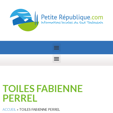
TOILES FABIENNE
PERREL
ACCUEIL
»
TOILES FABIENNE PERREL