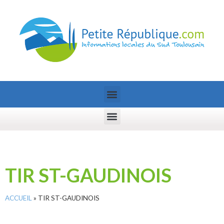
TIR ST-GAUDINOIS
ACCUEIL
»
TIR ST-GAUDINOIS