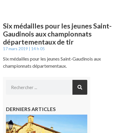
Six médailles pour les jeunes Saint-
Gaudinois aux championnats
départementaux de tir
17 mars 2019
14 h 05
Six médailles pour les jeunes Saint-Gaudinois aux
championnats départementaux.
DERNIERS ARTICLES
Franquevielle
: La fête au
village !