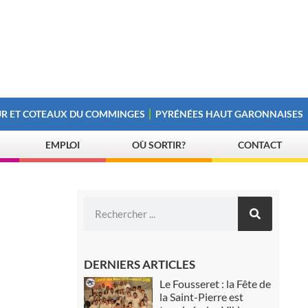
R ET COTEAUX DU COMMINGES
PYRÉNÉES HAUT GARONNAISES
EMPLOI
OÙ SORTIR?
CONTACT
DERNIERS ARTICLES
Le Fousseret : la Fête de
la Saint-Pierre est